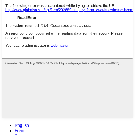
English
French