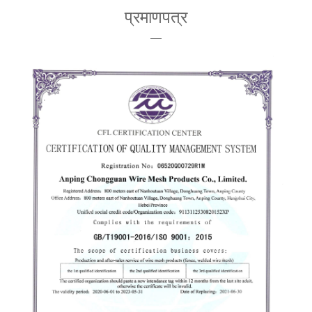
प्रमाणपत्र