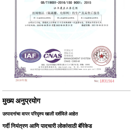
मुख्य अनुप्रयोग
उत्पादनांचा वापर परिदृश्य खाली दर्शविले आहेत
गर्दी नियंत्रण आणि पादचारी लोकांसाठी बॅरिकेड