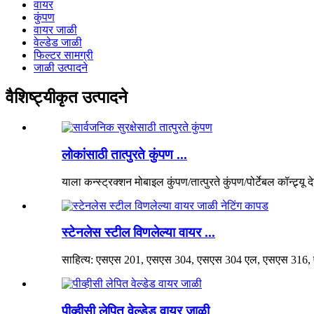
वायर
कुंपण
वायर जाळी
वेल्डेड जाळी
फिल्टर सामग्री
जाळी उत्पादने
वैशिष्ट्यीकृत उत्पादने
लोकांसाठी तात्पुरते कुंपण ...
याला कन्स्ट्रक्शन मोबाइल कुंपण/तात्पुरते कुंपण/पोर्टेबल कॉन्ट्र्यू 
स्टेनलेस स्टील विणलेल्या वायर ...
साहित्य: एसएस 201, एसएस 304, एसएस 304 एल, एसएस 316, 
पीव्हीसी लेपित वेल्डेड वायर जाळी