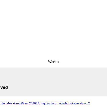
Wechat