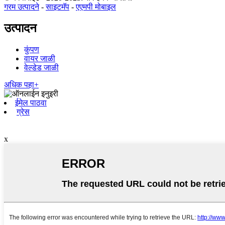
गरम उत्पादने
-
साइटमॅप
-
एएमपी मोबाइल
उत्पादन
कुंपण
वायर जाळी
वेल्डेड जाळी
अधिक पहा+
ईमेल पाठवा
ग्रेस
x