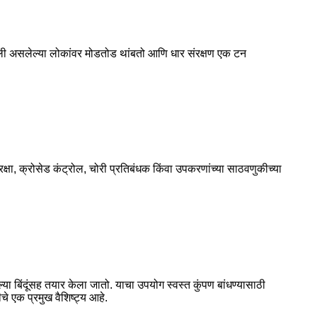
खाली असलेल्या लोकांवर मोडतोड थांबतो आणि धार संरक्षण एक टन
ुरक्षा, क्रोसेड कंट्रोल, चोरी प्रतिबंधक किंवा उपकरणांच्या साठवणुकीच्या
्या बिंदूंसह तयार केला जातो. याचा उपयोग स्वस्त कुंपण बांधण्यासाठी
चे एक प्रमुख वैशिष्ट्य आहे.